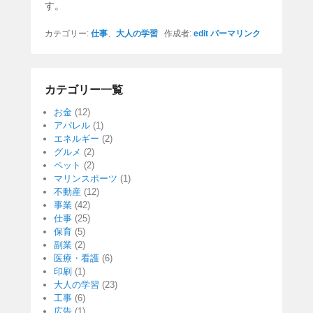
す。
カテゴリー:
仕事
、
大人の学習
作成者:
edit
パーマリンク
カテゴリー一覧
お金
(12)
アパレル
(1)
エネルギー
(2)
グルメ
(2)
ペット
(2)
マリンスポーツ
(1)
不動産
(12)
事業
(42)
仕事
(25)
保育
(5)
副業
(2)
医療・看護
(6)
印刷
(1)
大人の学習
(23)
工事
(6)
広告
(1)