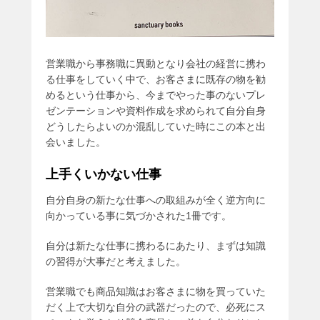
営業職から事務職に異動となり会社の経営に携わ
る仕事をしていく中で、お客さまに既存の物を勧
めるという仕事から、今までやった事のないプレ
ゼンテーションや資料作成を求められて自分自身
どうしたらよいのか混乱していた時にこの本と出
会いました。
上手くいかない仕事
自分自身の新たな仕事への取組みが全く逆方向に
向かっている事に気づかされた1冊です。
自分は新たな仕事に携わるにあたり、まずは知識
の習得が大事だと考えました。
営業職でも商品知識はお客さまに物を買っていた
だく上で大切な自分の武器だったので、必死にス