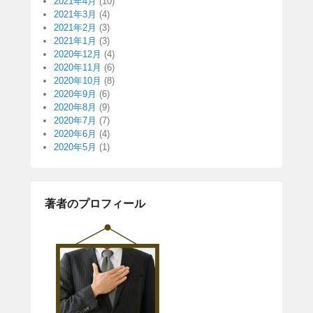
2021年4月
(10)
2021年3月
(4)
2021年2月
(3)
2021年1月
(3)
2020年12月
(4)
2020年11月
(6)
2020年10月
(8)
2020年9月
(6)
2020年8月
(9)
2020年7月
(7)
2020年6月
(4)
2020年5月
(1)
著者のプロフィール