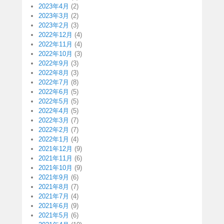
2023年4月
(2)
2023年3月
(2)
2023年2月
(3)
2022年12月
(4)
2022年11月
(4)
2022年10月
(3)
2022年9月
(3)
2022年8月
(3)
2022年7月
(8)
2022年6月
(5)
2022年5月
(5)
2022年4月
(5)
2022年3月
(7)
2022年2月
(7)
2022年1月
(4)
2021年12月
(9)
2021年11月
(6)
2021年10月
(9)
2021年9月
(6)
2021年8月
(7)
2021年7月
(4)
2021年6月
(9)
2021年5月
(6)