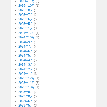
2025年11月
(2)
2025年10月
(1)
2025年8月
(1)
2025年7月
(2)
2025年6月
(5)
2025年5月
(4)
2025年1月
(3)
2024年12月
(4)
2024年10月
(2)
2024年9月
(1)
2024年7月
(4)
2024年6月
(2)
2024年5月
(4)
2024年4月
(5)
2024年3月
(4)
2024年2月
(3)
2024年1月
(3)
2023年12月
(4)
2023年11月
(6)
2023年10月
(1)
2023年9月
(2)
2023年8月
(5)
2023年6月
(2)
2023年5月
(3)