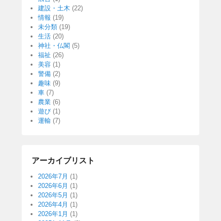
建設・土木
(22)
情報
(19)
未分類
(19)
生活
(20)
神社・仏閣
(5)
福祉
(26)
美容
(1)
警備
(2)
趣味
(9)
車
(7)
農業
(6)
遊び
(1)
運輸
(7)
アーカイブリスト
2026年7月
(1)
2026年6月
(1)
2026年5月
(1)
2026年4月
(1)
2026年1月
(1)